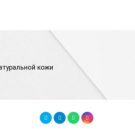
атуральной кожи