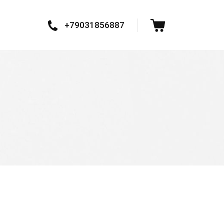
+79031856887