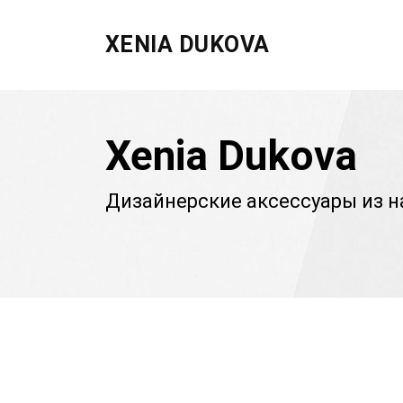
XENIA DUKOVA
Xenia Dukova
Дизайнерские аксессуары из н